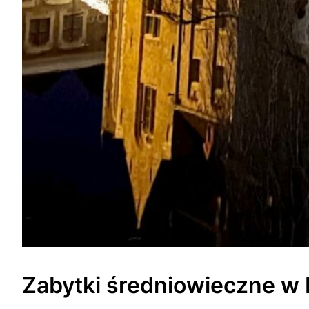
Zabytki średniowieczne w E