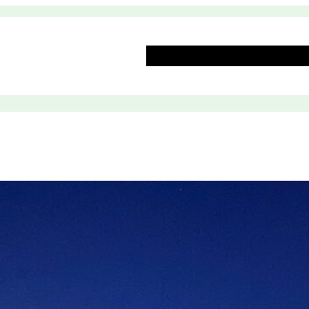
Strona główna
Ekologia
Hist