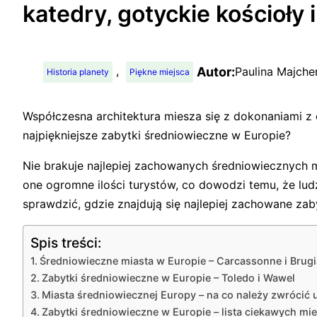
katedry, gotyckie kościoły 
, 
Autor:
Paulina Majche
Historia planety
Piękne miejsca
Współczesna architektura miesza się z dokonaniami z
najpiękniejsze zabytki średniowieczne w Europie?
Nie brakuje najlepiej zachowanych średniowiecznych 
one ogromne ilości turystów, co dowodzi temu, że ludzi
sprawdzić, gdzie znajdują się najlepiej zachowane zab
Spis treści:
Średniowieczne miasta w Europie – Carcassonne i Brugi
Zabytki średniowieczne w Europie – Toledo i Wawel
Miasta średniowiecznej Europy – na co należy zwrócić
Zabytki średniowieczne w Europie – lista ciekawych mi