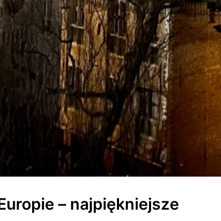
uropie – najpiękniejsze