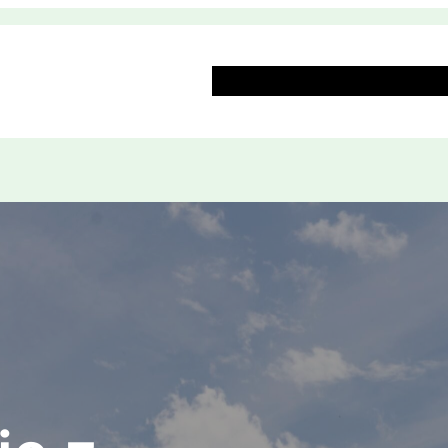
Strona główna
Ekologia
Hist