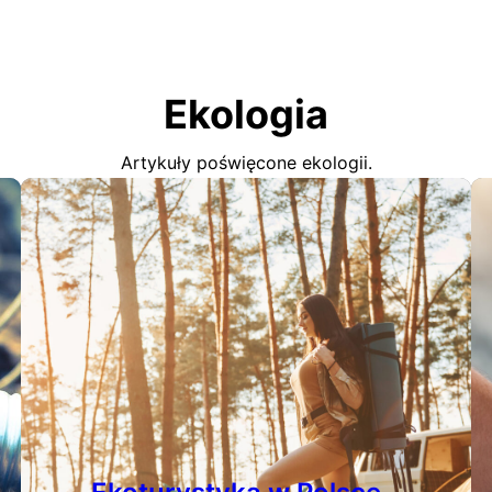
Ekologia
Artykuły poświęcone ekologii.