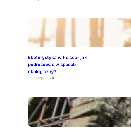
Ekoturystyka w Polsce- jak
podróżować w sposób
ekologiczny?
23 lutego, 2024