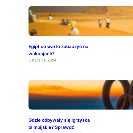
Egipt co warto zobaczyć na
wakacjach?
8 stycznia, 2024
Gdzie odbywały się igrzyska
olimpijskie? Sprawdź