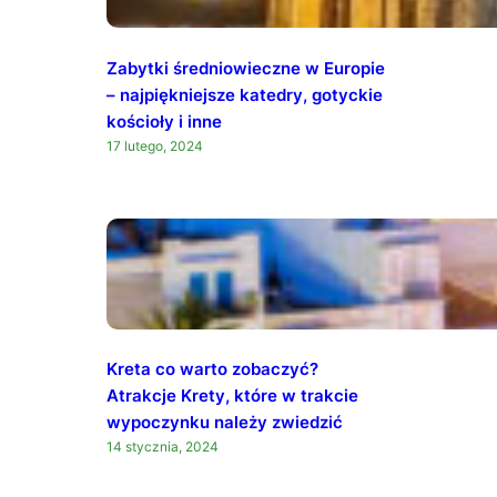
Zabytki średniowieczne w Europie
– najpiękniejsze katedry, gotyckie
kościoły i inne
17 lutego, 2024
Kreta co warto zobaczyć?
Atrakcje Krety, które w trakcie
wypoczynku należy zwiedzić
14 stycznia, 2024