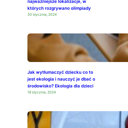
najważniejsze lokalizacje, w
których rozgrywano olimpiady
30 stycznia, 2024
Jak wytłumaczyć dziecku co to
jest ekologia i nauczyć je dbać o
środowisko? Ekologia dla dzieci
18 stycznia, 2024