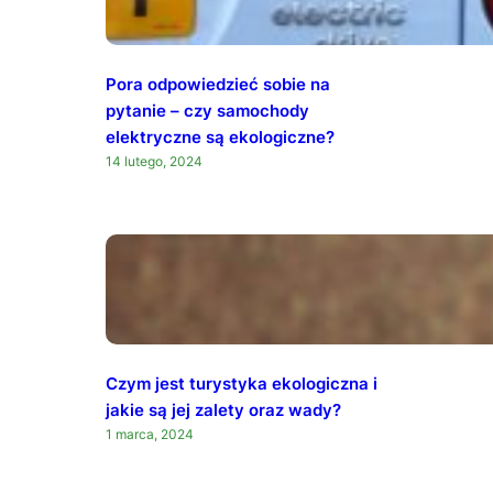
Pora odpowiedzieć sobie na
pytanie – czy samochody
elektryczne są ekologiczne?
14 lutego, 2024
Czym jest turystyka ekologiczna i
jakie są jej zalety oraz wady?
1 marca, 2024