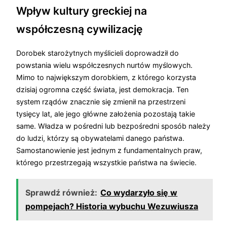
Wpływ kultury greckiej na
współczesną cywilizację
Dorobek starożytnych myślicieli doprowadził do
powstania wielu współczesnych nurtów myślowych.
Mimo to największym dorobkiem, z którego korzysta
dzisiaj ogromna część świata, jest demokracja. Ten
system rządów znacznie się zmienił na przestrzeni
tysięcy lat, ale jego główne założenia pozostają takie
same. Władza w pośredni lub bezpośredni sposób należy
do ludzi, którzy są obywatelami danego państwa.
Samostanowienie jest jednym z fundamentalnych praw,
którego przestrzegają wszystkie państwa na świecie.
Sprawdź również:
Co wydarzyło się w
pompejach? Historia wybuchu Wezuwiusza