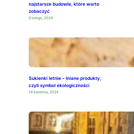
najstarsze budowle, które warto
zobaczyć
8 lutego, 2024
Sukienki letnie – lniane produkty,
czyli symbol ekologiczności
16 kwietnia, 2024