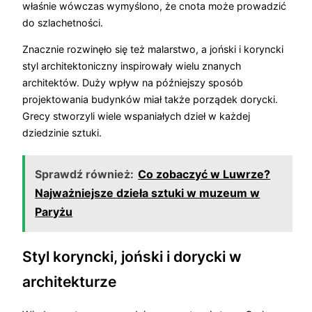
właśnie wówczas wymyślono, że cnota może prowadzić
do szlachetności.
Znacznie rozwinęło się też malarstwo, a joński i koryncki
styl architektoniczny inspirowały wielu znanych
architektów. Duży wpływ na późniejszy sposób
projektowania budynków miał także porządek dorycki.
Grecy stworzyli wiele wspaniałych dzieł w każdej
dziedzinie sztuki.
Sprawdź również:
Co zobaczyć w Luwrze?
Najważniejsze dzieła sztuki w muzeum w
Paryżu
Styl koryncki, joński i dorycki w
architekturze