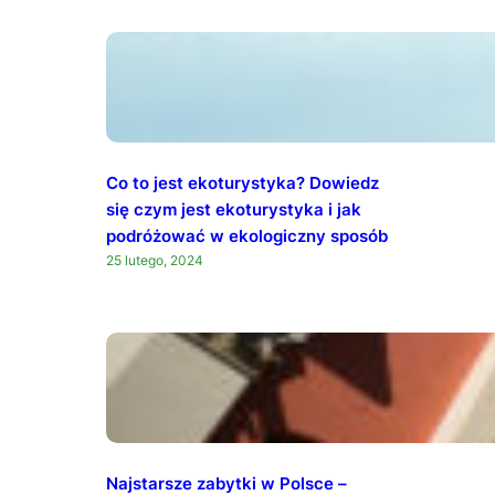
Co to jest ekoturystyka? Dowiedz
się czym jest ekoturystyka i jak
podróżować w ekologiczny sposób
25 lutego, 2024
Najstarsze zabytki w Polsce –