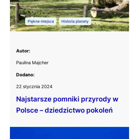
, 
Piękne miejsca
Historia planety
Autor:
Paulina Majcher
Dodano:
22 stycznia 2024
Najstarsze pomniki przyrody w
Polsce – dziedzictwo pokoleń