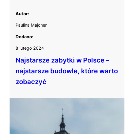
Autor:
Paulina Majcher
Dodano:
8 lutego 2024
Najstarsze zabytki w Polsce –
najstarsze budowle, które warto
zobaczyć