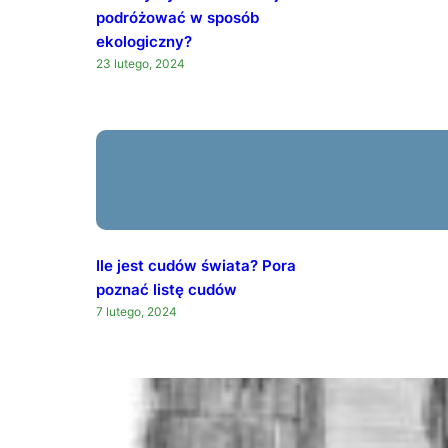
podróżować w sposób
ekologiczny?
23 lutego, 2024
Ile jest cudów świata? Pora
poznać listę cudów
7 lutego, 2024