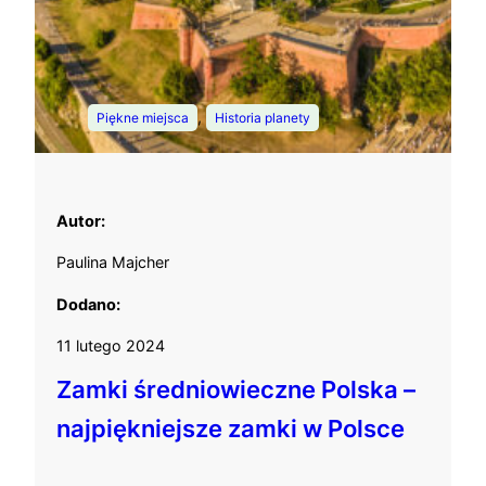
, 
Piękne miejsca
Historia planety
Autor:
Paulina Majcher
Dodano:
11 lutego 2024
Zamki średniowieczne Polska –
najpiękniejsze zamki w Polsce