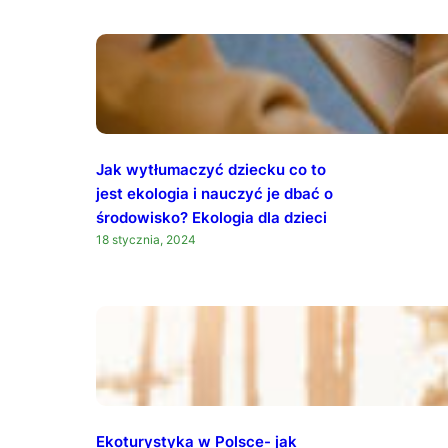
Jak wytłumaczyć dziecku co to
jest ekologia i nauczyć je dbać o
środowisko? Ekologia dla dzieci
18 stycznia, 2024
Ekoturystyka w Polsce- jak