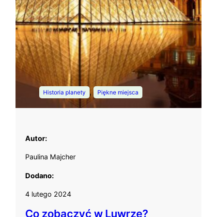
, 
Historia planety
Piękne miejsca
Autor:
Paulina Majcher
Dodano:
4 lutego 2024
Co zobaczyć w Luwrze?