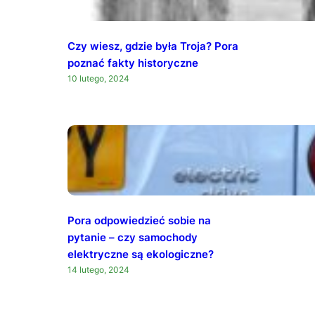
Czy wiesz, gdzie była Troja? Pora
poznać fakty historyczne
10 lutego, 2024
Pora odpowiedzieć sobie na
pytanie – czy samochody
elektryczne są ekologiczne?
14 lutego, 2024