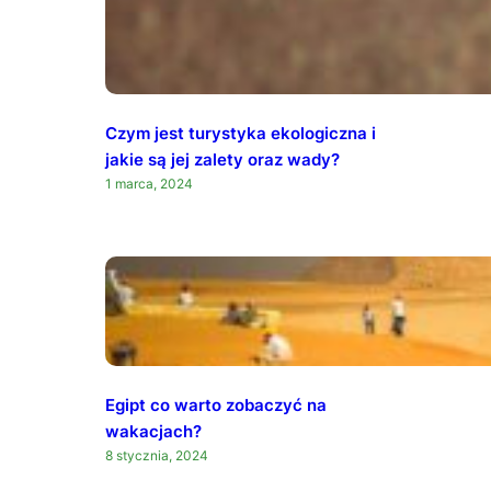
Czym jest turystyka ekologiczna i
jakie są jej zalety oraz wady?
1 marca, 2024
Egipt co warto zobaczyć na
wakacjach?
8 stycznia, 2024