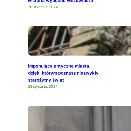
Historia wybuchu Wezuwiusza
20 stycznia, 2024
Imponujące antyczne miasta,
dzięki którym poznasz niezwykły
starożytny świat
28 stycznia, 2024