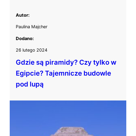
Autor:
Paulina Majcher
Dodano:
26 lutego 2024
Gdzie są piramidy? Czy tylko w
Egipcie? Tajemnicze budowle
pod lupą