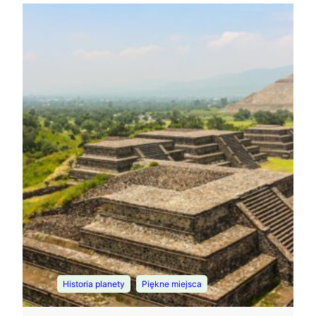
, 
Historia planety
Piękne miejsca