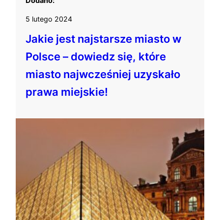
Dodano:
5 lutego 2024
Jakie jest najstarsze miasto w
Polsce – dowiedz się, które
miasto najwcześniej uzyskało
prawa miejskie!