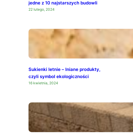
jedne z 10 najstarszych budowli
22 lutego, 2024
Sukienki letnie – lniane produkty,
czyli symbol ekologiczności
16 kwietnia, 2024