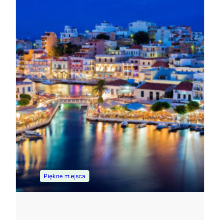
Piękne miejsca